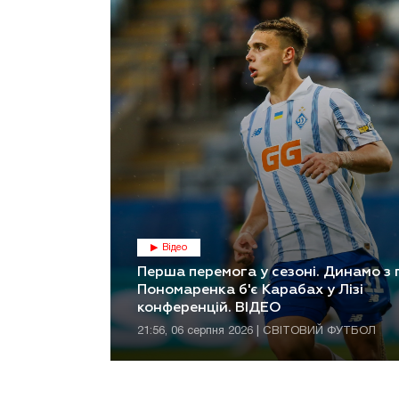
Відео
Перша перемога у сезоні. Динамо з
Пономаренка б'є Карабах у Лізі
конференцій. ВІДЕО
21:56, 06 серпня 2026 | СВІТОВИЙ ФУТБОЛ