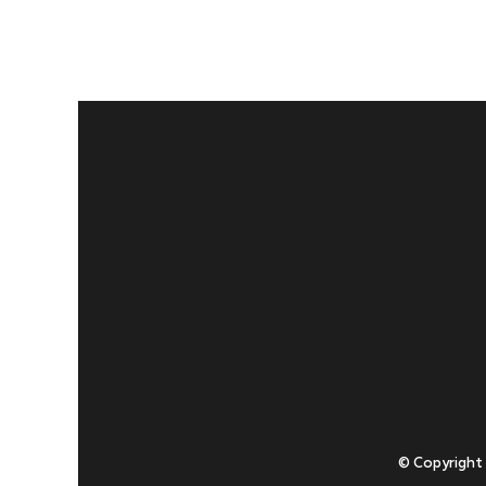
© Copyright