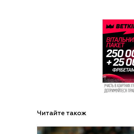
Читайте також