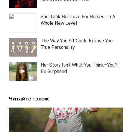
Читайте також