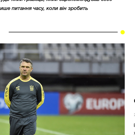
ише питання часу, коли він зробить