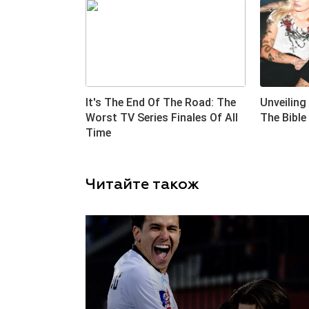
Читайте також