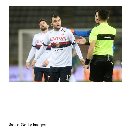
Фото Getty Images