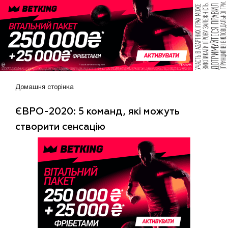
Домашня сторінка
ЄВРО-2020: 5 команд, які можуть
створити сенсацію