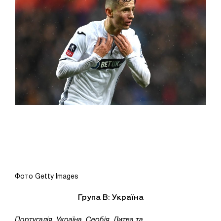
Фото Getty Images
Група В:
Україна
Португалія, Україна, Сербія, Литва та