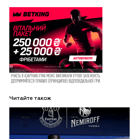
Читайте також