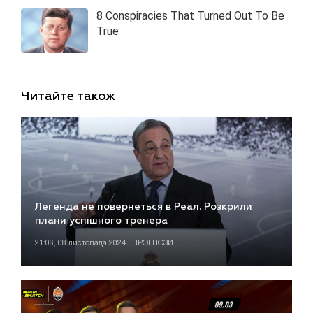
Читайте також
Легенда не повернеться в Реал. Розкрили
плани успішного тренера
21:06, 08 листопада 2024 | ПРОГНОЗИ