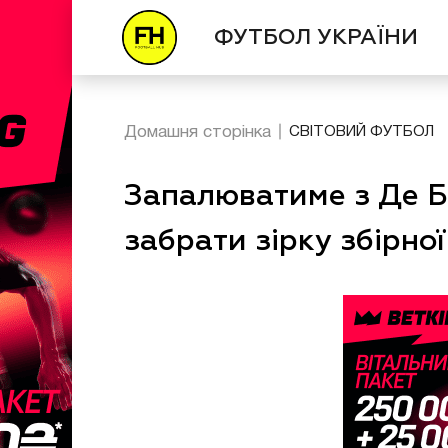
ФУТБОЛ УКРАЇНИ
Домашня сторінка
СВІТОВИЙ ФУТБОЛ
Запалюватиме з Де Б
забрати зірку збірної