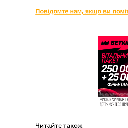
Повідомте нам, якщо ви пом
Читайте також