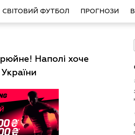
СВІТОВИЙ ФУТБОЛ
ПРОГНОЗИ
В
рюйне! Наполі хоче
 України