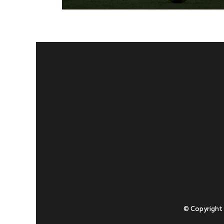
© Copyright