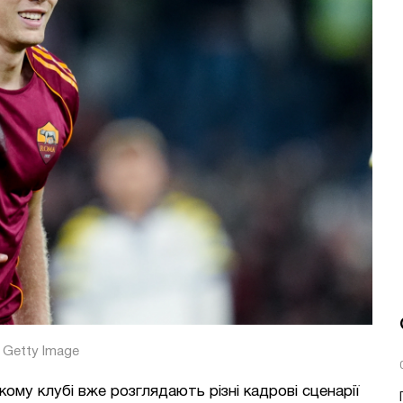
Getty Image
ькому клубі вже розглядають різні кадрові сценарії