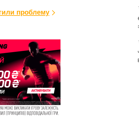
ітили проблему