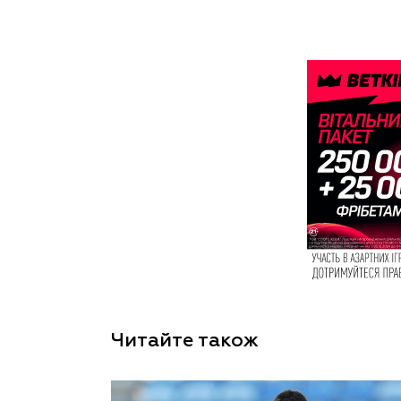
Читайте також