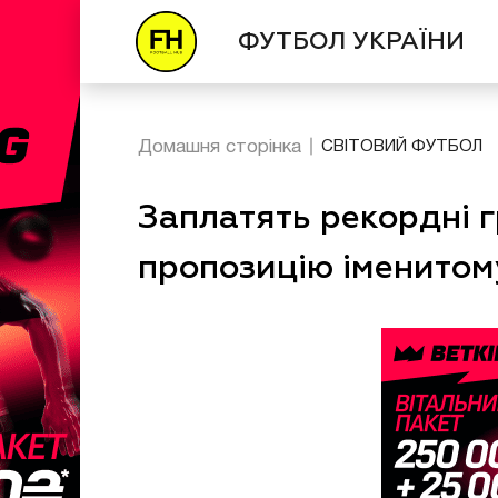
ФУТБОЛ УКРАЇНИ
Домашня сторінка
СВІТОВИЙ ФУТБОЛ
Заплатять рекордні 
пропозицію іменитом