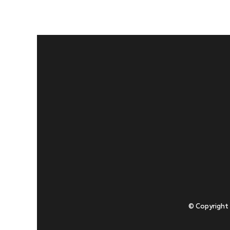
© Copyright