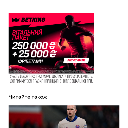
Читайте також