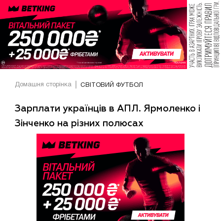
Домашня сторінка
СВІТОВИЙ ФУТБОЛ
Зарплати українців в АПЛ. Ярмоленко і
Зінченко на різних полюсах