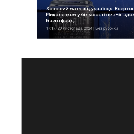
Хороший матч від українця. Евертон
Миколенком у більшості не зміг здо
Брентфорд
17:17, 28 листопада 2024 | Без рубрики