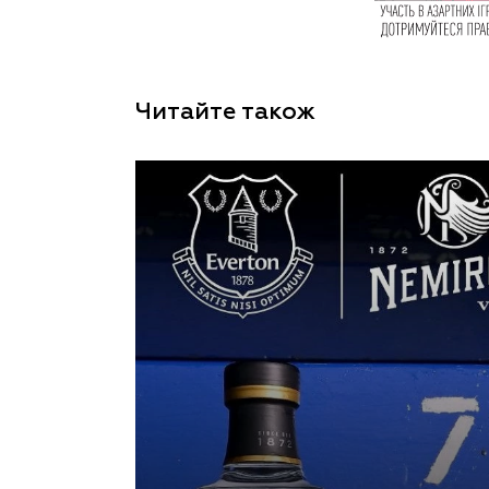
Читайте також