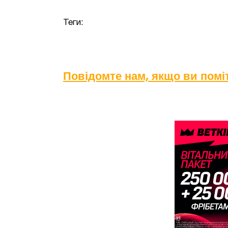
Теги:
Повідомте нам, якщо ви пом