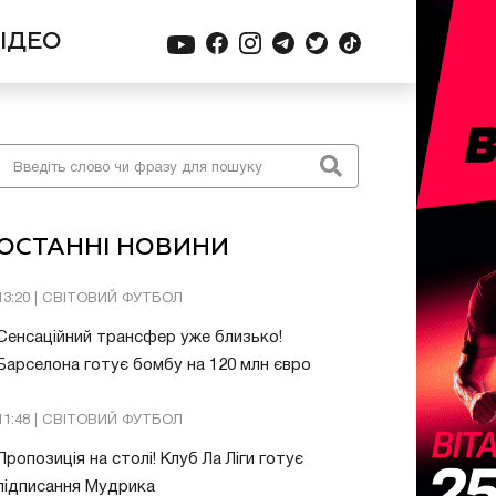
ІДЕО
ОСТАННІ НОВИНИ
13:20 | СВІТОВИЙ ФУТБОЛ
Сенсаційний трансфер уже близько!
Барселона готує бомбу на 120 млн євро
11:48 | СВІТОВИЙ ФУТБОЛ
Пропозиція на столі! Клуб Ла Ліги готує
підписання Мудрика