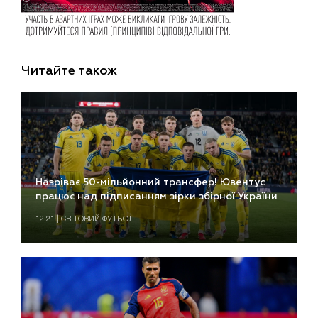
Читайте також
Назріває 50-мільйонний трансфер! Ювентус
працює над підписанням зірки збірної України
12:21 | СВІТОВИЙ ФУТБОЛ