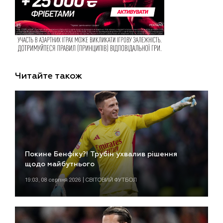
Читайте також
Покине Бенфіку?! Трубін ухвалив рішення
щодо майбутнього
19:03, 08 серпня 2026 | СВІТОВИЙ ФУТБОЛ