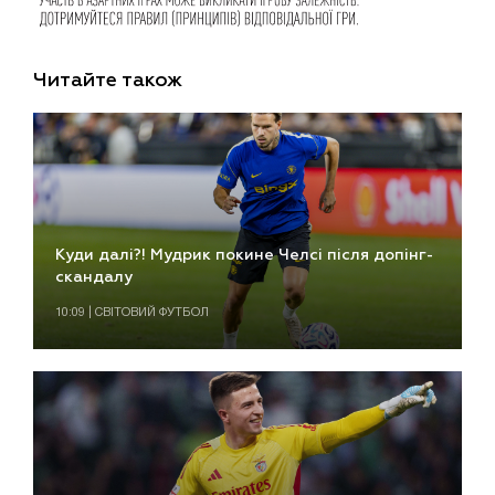
Читайте також
Куди далі?! Мудрик покине Челсі після допінг-
скандалу
10:09 | СВІТОВИЙ ФУТБОЛ