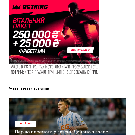
Читайте також
Відео
Перша перемога у сезоні. Динамо з голом