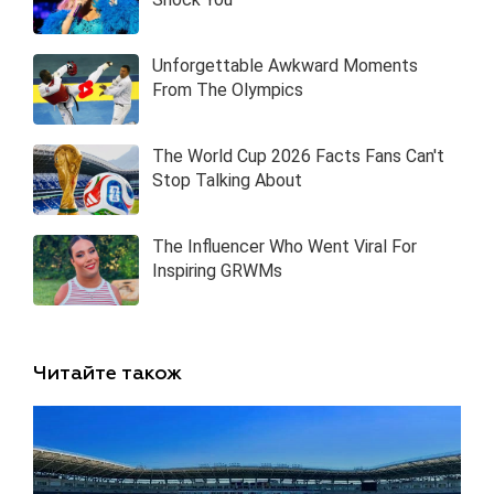
Читайте також