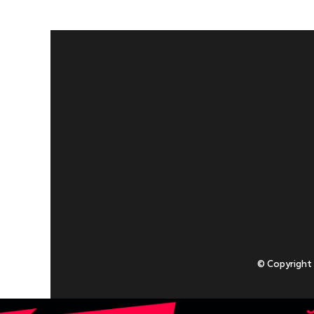
© Copyright
Приступаючи