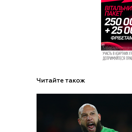
Читайте також