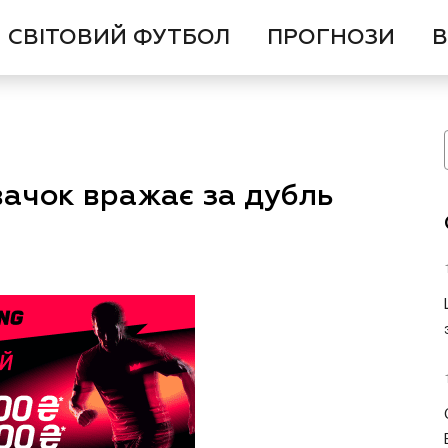
СВІТОВИЙ ФУТБОЛ
ПРОГНОЗИ
В
вачок вражає за дубль