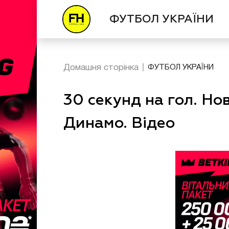
ФУТБОЛ УКРАЇНИ
Домашня сторінка
ФУТБОЛ УКРАЇНИ
30 секунд на гол. Но
Динамо. Відео