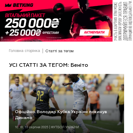
Головна сторінка
Статті за тегом
УСІ СТАТТІ ЗА ТЕГОМ: Беніто
Офіційно. Володар Кубка України покинув
Динамо
10:18, 15 серпня 2025 | ФУТБОЛ УКРАЇНИ