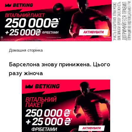
Домашня сторінка
Барселона знову принижена. Цього
разу жіноча