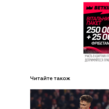
Читайте також