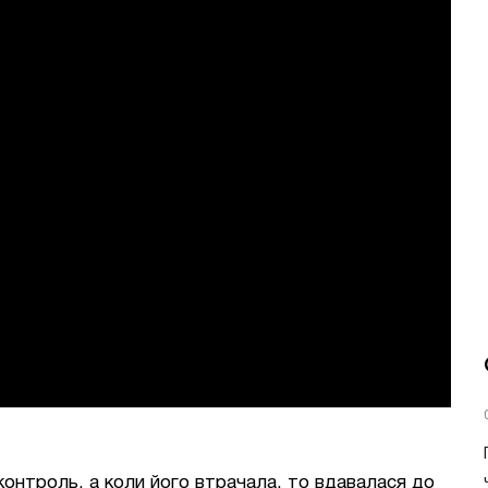
 контроль, а коли його втрачала, то вдавалася до