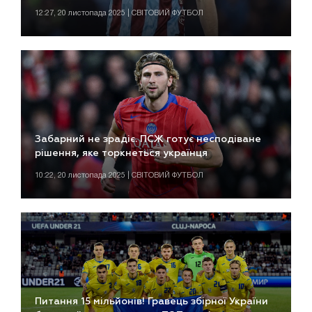
12:27, 20 листопада 2025 | СВІТОВИЙ ФУТБОЛ
Забарний не зрадіє. ПСЖ готує несподіване
рішення, яке торкнеться українця
10:22, 20 листопада 2025 | СВІТОВИЙ ФУТБОЛ
Питання 15 мільйонів! Гравець збірної України