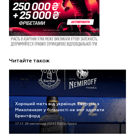
Читайте також
Хороший матч від українця. Евертон з
Миколенком у більшості не зміг здолати
Брентфорд
17:17, 28 листопада 2024 | Без рубрики