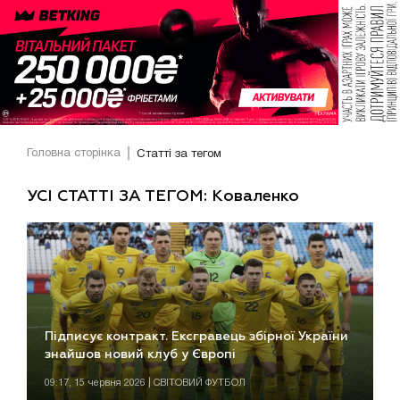
Головна сторінка
Статті за тегом
УСІ СТАТТІ ЗА ТЕГОМ: Коваленко
Підписує контракт. Ексгравець збірної України
знайшов новий клуб у Європі
09:17, 15 червня 2026 | СВІТОВИЙ ФУТБОЛ