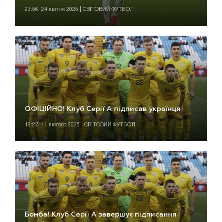
23:56, 24 квітня 2025 | СВІТОВИЙ ФУТБОЛ
ОФІЦІЙНО! Клуб Серії А підписав українця
18:27, 11 лютого 2025 | СВІТОВИЙ ФУТБОЛ
Бомба! Клуб Серії А завершує підписання