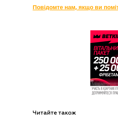
Повідомте нам, якщо ви пом
Читайте також