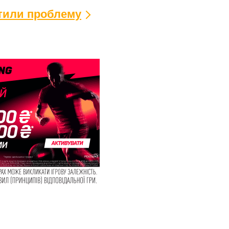
ітили проблему