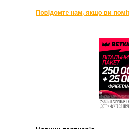
Повідомте нам, якщо ви пом