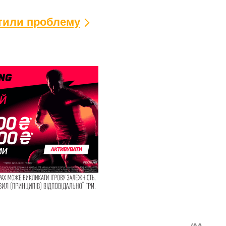
ітили проблему