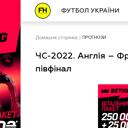
ФУТБОЛ УКРАЇНИ
Домашня сторінка
ПРОГНОЗИ
ЧС-2022. Англія – Фр
півфінал