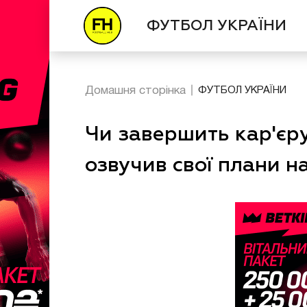
ФУТБОЛ УКРАЇНИ
Домашня сторінка
ФУТБОЛ УКРАЇНИ
Чи завершить кар'єр
озвучив свої плани н