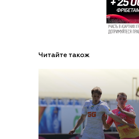
Читайте також