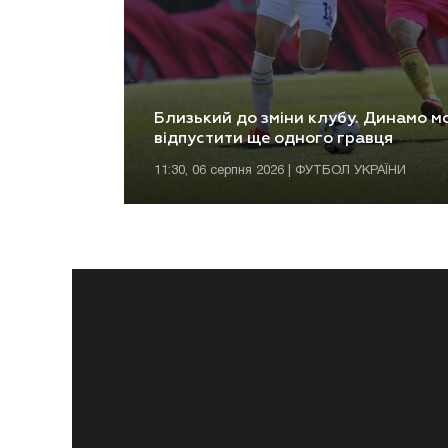
Близький до зміни клубу. Динамо м
відпустити ще одного гравця
11:30, 06 серпня 2026 | ФУТБОЛ УКРАЇНИ