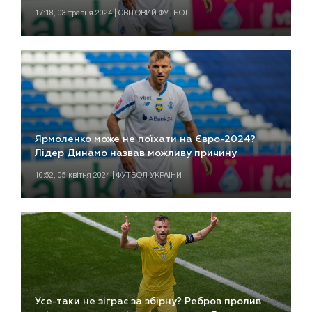
17:18, 03 травня 2024 | СВІТОВИЙ ФУТБОЛ
Ярмоленко може не поїхати на Євро-2024?
Лідер Динамо назвав можливу причину
10:52, 05 квітня 2024 | ФУТБОЛ УКРАЇНИ
Усе-таки не зіграє за збірну? Ребров пролив