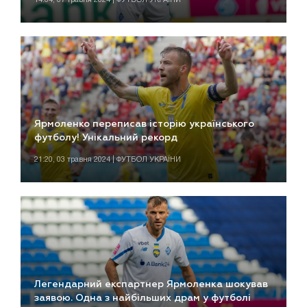
Ярмоленко переписав історію українського
футболу! Унікальний рекорд
21:20, 03 травня 2024 | ФУТБОЛ УКРАЇНИ
Легендарний експартнер Ярмоленка шокував
заявою. Одна з найбільших драм у футболі