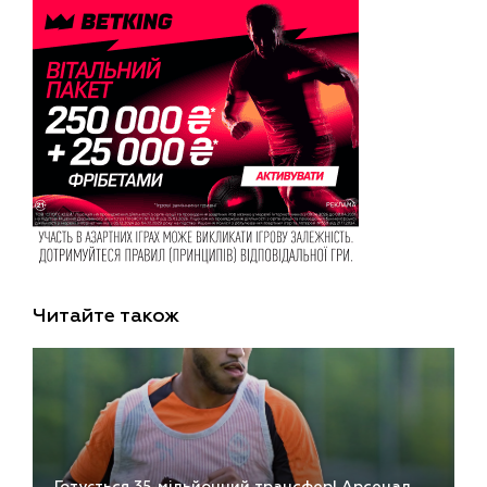
Читайте також