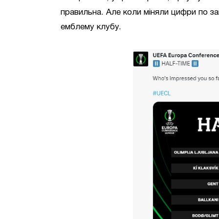
правильна. Але коли міняли цифри по за
емблему клубу.