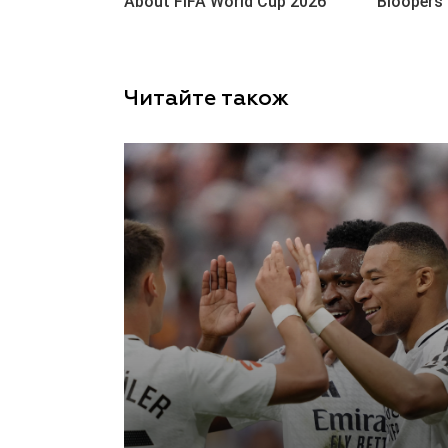
Читайте також