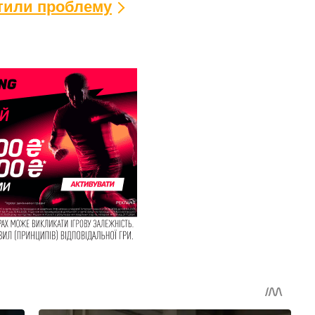
ітили проблему