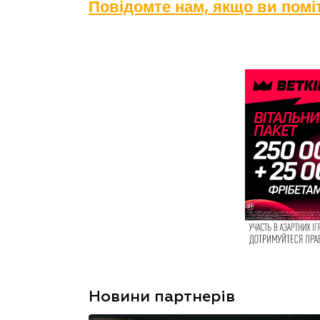
Повідомте нам, якщо ви пом