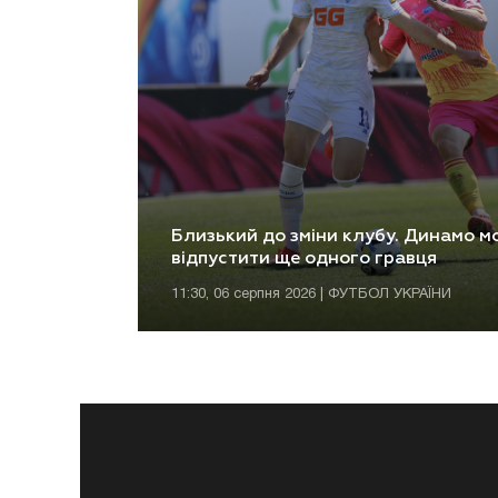
Близький до зміни клубу. Динамо м
відпустити ще одного гравця
11:30, 06 серпня 2026 | ФУТБОЛ УКРАЇНИ