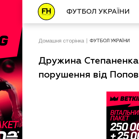
ФУТБОЛ УКРАЇНИ
Домашня сторінка
ФУТБОЛ УКРАЇНИ
Дружина Степаненка 
порушення від Попо