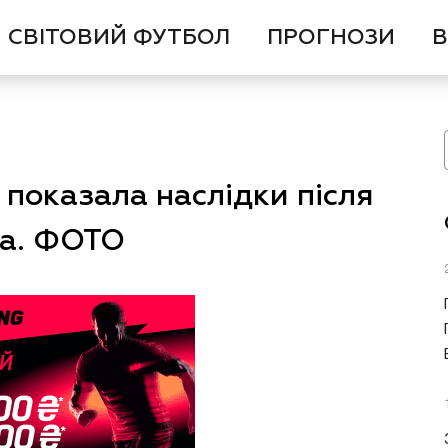
СВІТОВИЙ ФУТБОЛ
ПРОГНОЗИ
В
показала наслідки після
ва. ФОТО