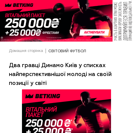
Домашня сторінка
СВІТОВИЙ ФУТБОЛ
Два гравці Динамо Київ у списках
найперспективнішої молоді на своїй
позиції у світі