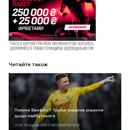
Читайте також
Покине Бенфіку?! Трубін ухвалив рішення
щодо майбутнього
19:03, 08 серпня 2026 | СВІТОВИЙ ФУТБОЛ