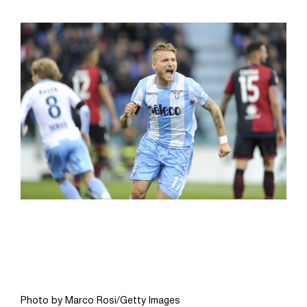
Photo by Marco Rosi/Getty Images