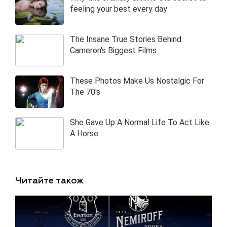
Читайте також