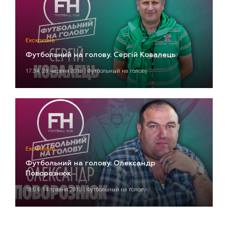
Ексклюзив
Футбольний на голову. Сергій Ковалець
17:34, 28 червня 2019 | Футбольный на голову
Ексклюзив
Футбольний на голову. Олександр
Поворознюк
18:04, 14 травня 2019 | Футбольный на голову