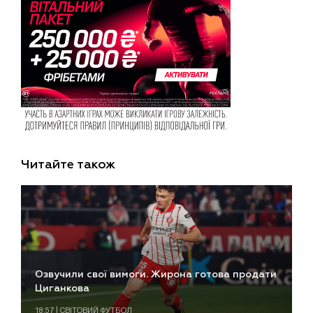
Читайте також
Озвучили свої вимоги. Жирона готова продати
Циганкова
18:57 | СВІТОВИЙ ФУТБОЛ