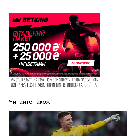
Читайте також