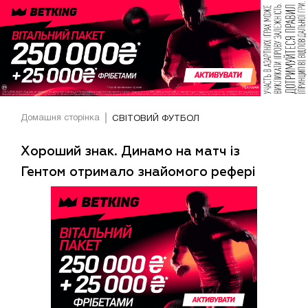
Домашня сторінка
СВІТОВИЙ ФУТБОЛ
Хороший знак. Динамо на матч із
Гентом отримало знайомого рефері