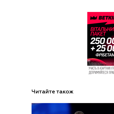
Читайте також