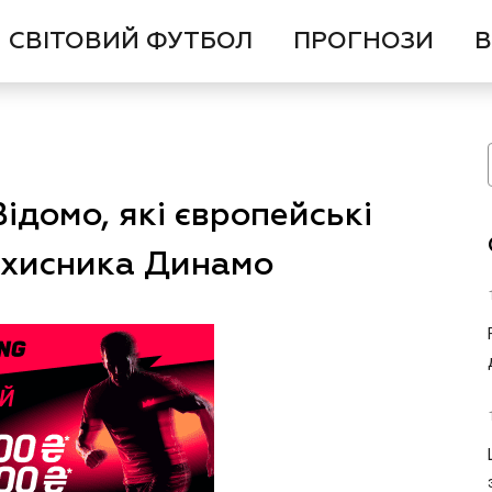
СВІТОВИЙ ФУТБОЛ
ПРОГНОЗИ
В
Відомо, які європейські
ахисника Динамо