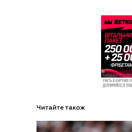
Читайте також