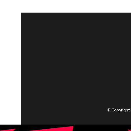
© Copyright
Приступаючи