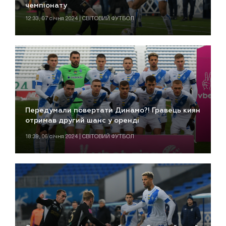
чемпіонату
12:33, 07 січня 2024 | СВІТОВИЙ ФУТБОЛ
Передумали повертати Динамо?! Гравець киян
отримав другий шанс у оренді
18:39, 06 січня 2024 | СВІТОВИЙ ФУТБОЛ