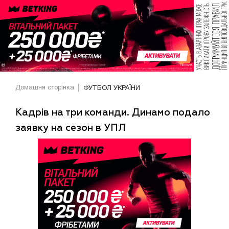
Домашня сторінка
ФУТБОЛ УКРАЇНИ
Кадрів на три команди. Динамо подало
заявку на сезон в УПЛ