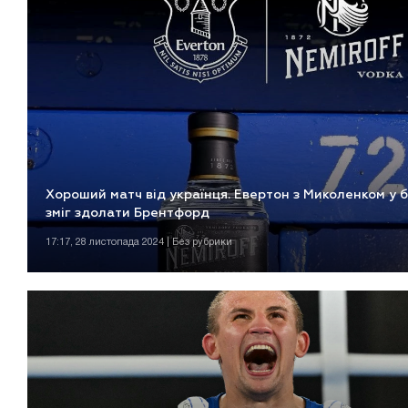
Хороший матч від українця. Евертон з Миколенком у б
зміг здолати Брентфорд
17:17, 28 листопада 2024 | Без рубрики