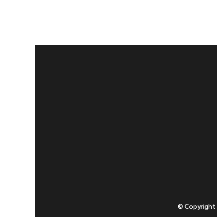
© Copyright