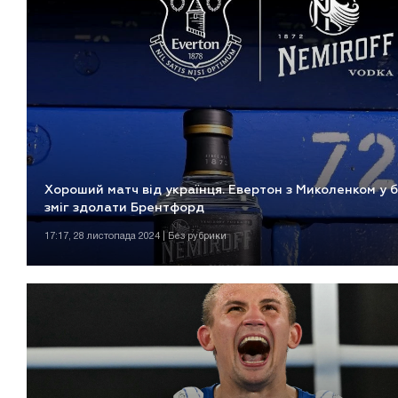
Хороший матч від українця. Евертон з Миколенком у б
зміг здолати Брентфорд
17:17, 28 листопада 2024 | Без рубрики