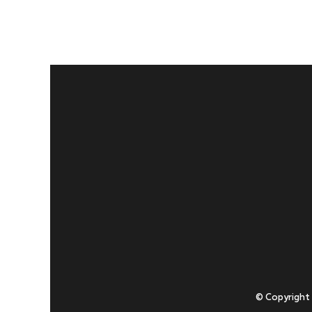
© Copyright