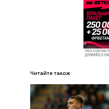
Читайте також