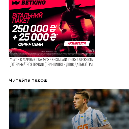
Читайте також