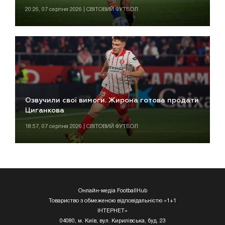
20:26, 07 серпня 2026 | СВІТОВИЙ ФУТБОЛ
Озвучили свої вимоги. Жирона готова продати
Циганкова
18:57, 07 серпня 2026 | СВІТОВИЙ ФУТБОЛ
Онлайн-медіа FootballHub
Товариство з обмеженою відповідальністю «1+1
ІНТЕРНЕТ»
04080, м. Київ, вул. Кирилівська, буд. 23