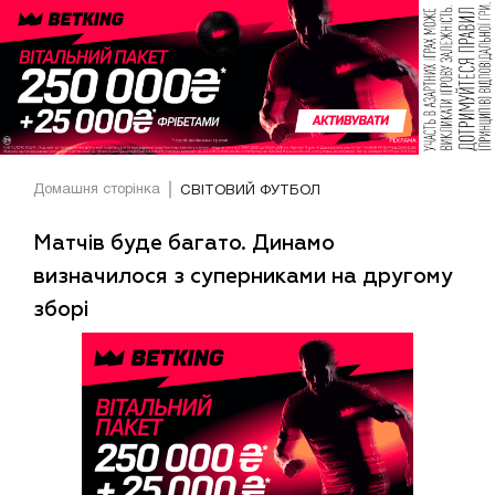
Домашня сторінка
СВІТОВИЙ ФУТБОЛ
Матчів буде багато. Динамо
визначилося з суперниками на другому
зборі