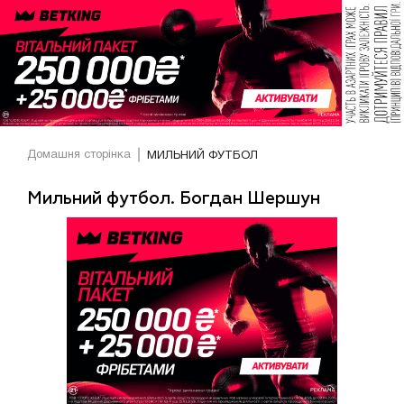
Домашня сторінка
МИЛЬНИЙ ФУТБОЛ
Мильний футбол. Богдан Шершун