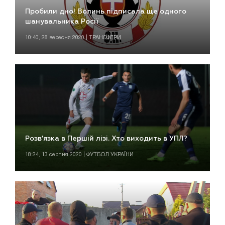
Пробили дно! Волинь підписала ще одного
шанувальника Росії
10:40, 28 вересня 2020 | ТРАНСФЕРИ
Розв’язка в Першій лізі. Хто виходить в УПЛ?
18:24, 13 серпня 2020 | ФУТБОЛ УКРАЇНИ