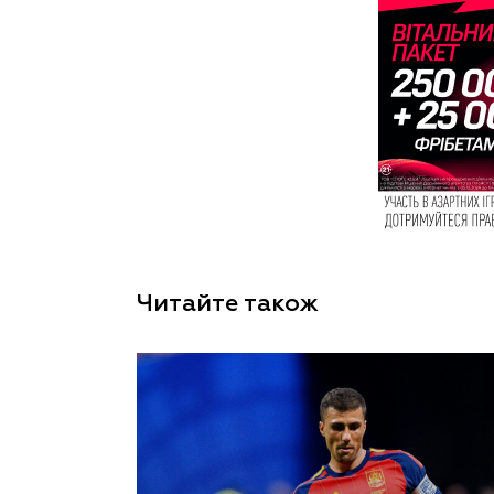
Читайте також