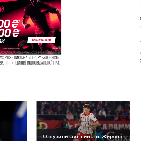
Озвучили свої вимоги. Жирона