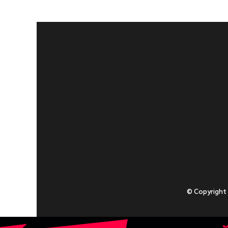
© Copyright
Приступаючи