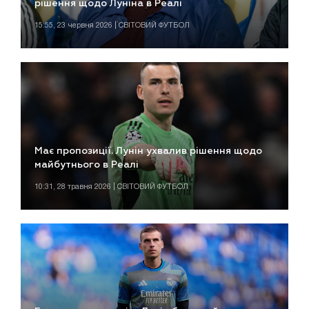
рішення щодо Луніна в Реалі
15:55, 23 червня 2026 | СВІТОВИЙ ФУТБОЛ
Має пропозиції. Лунін ухвалив рішення щодо
майбутнього в Реалі
10:31, 28 травня 2026 | СВІТОВИЙ ФУТБОЛ