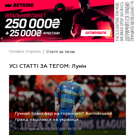
Головна сторінка
Статті за тегом
УСІ СТАТТІ ЗА ТЕГОМ: Лунін
Гучний трансфер на горизонті? Англійський
гранд націлився на українця
11:41, 31 липня 2026 | СВІТОВИЙ ФУТБОЛ