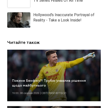
Читайте також
Покине Бенфіку?! Трубін ухвалив рішення
щодо майбутнього
19:03, 08 серпня 2026 | СВІТОВИЙ ФУТБОЛ